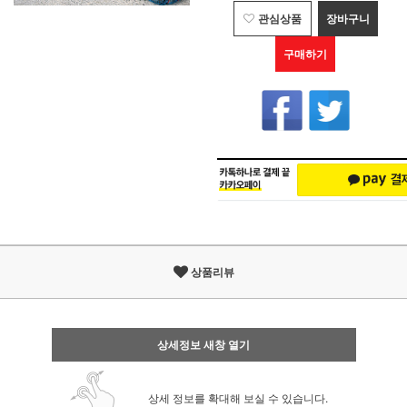
관심상품
장바구니
구매하기
상품리뷰
상세정보 새창 열기
상세 정보를 확대해 보실 수 있습니다.