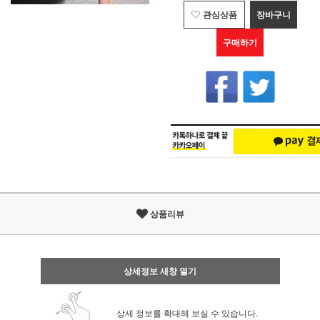
관심상품
장바구니
구매하기
상품리뷰
상세정보 새창 열기
상세 정보를 확대해 보실 수 있습니다.