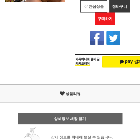
관심상품
장바구니
구매하기
상품리뷰
상세정보 새창 열기
상세 정보를 확대해 보실 수 있습니다.