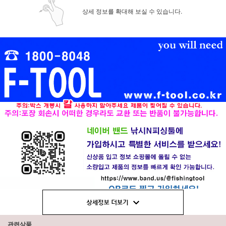
상세 정보를 확대해 보실 수 있습니다.
관련상품