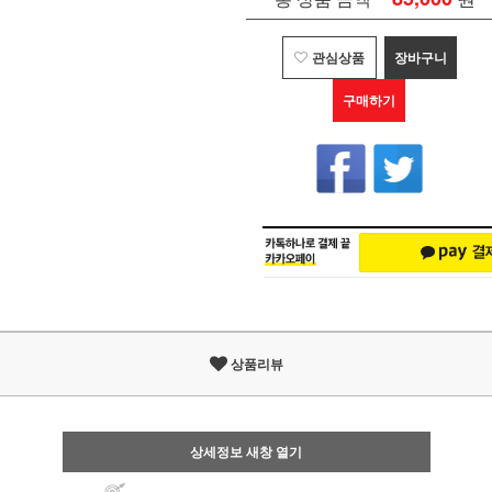
관심상품
장바구니
구매하기
상품리뷰
상세정보 새창 열기