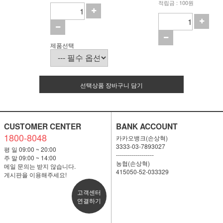
적립금 : 100원
제품선택
선택상품 장바구니 담기
CUSTOMER CENTER
BANK ACCOUNT
1800-8048
카카오뱅크(손상혁)
3333-03-7893027
평 일 09:00 ~ 20:00
-------------------
주 말 09:00 ~ 14:00
농협(손상혁)
메일 문의는 받지 않습니다.
415050-52-033329
게시판을 이용해주세요!
고객센터
연결하기