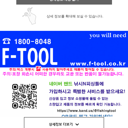
상세 정보를 확대해 보실 수 있습니다.