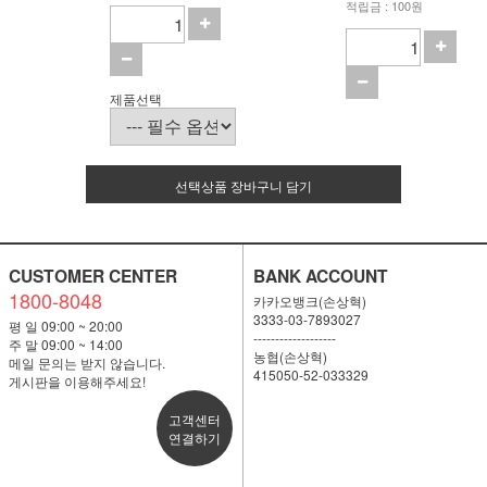
적립금 : 100원
제품선택
선택상품 장바구니 담기
CUSTOMER CENTER
BANK ACCOUNT
1800-8048
카카오뱅크(손상혁)
3333-03-7893027
평 일 09:00 ~ 20:00
-------------------
주 말 09:00 ~ 14:00
농협(손상혁)
메일 문의는 받지 않습니다.
415050-52-033329
게시판을 이용해주세요!
고객센터
연결하기