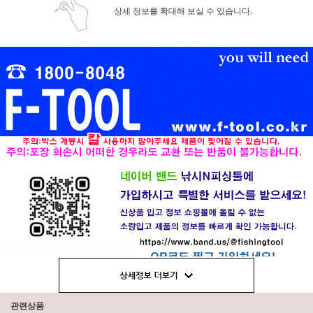
상세 정보를 확대해 보실 수 있습니다.
관련상품