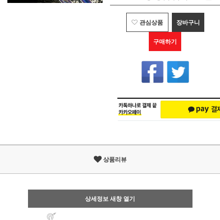
관심상품
장바구니
구매하기
상품리뷰
상세정보 새창 열기