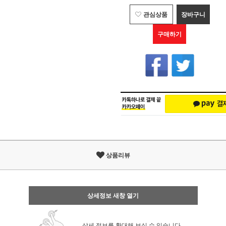
관심상품
장바구니
구매하기
상품리뷰
상세정보 새창 열기
상세 정보를 확대해 보실 수 있습니다.